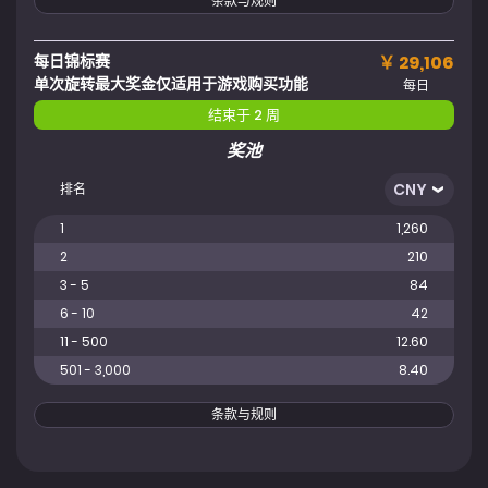
条款与规则
每日锦标赛
￥ 29,106
单次旋转最大奖金仅适用于游戏购买功能
每日
结束于 2 周
奖池
排名
1
1,260
2
210
3 - 5
84
6 - 10
42
11 - 500
12.60
501 - 3,000
8.40
条款与规则