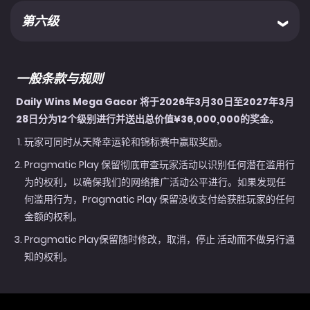
第六级
一般条款与规则
Daily Wins Mega Gacor 将于2026年3月30日至2027年3月
28日分为12个级别进行并送出总价值¥36,000,000的奖金。
玩家可同时从天降幸运轮和锦标赛中赢取奖励。
Pragmatic Play 保留彻底审查玩家活动以识别任何潜在滥用行
为的权利，以确保我们的网络推广活动公平进行。如果发现任
何滥用行为，Pragmatic Play 保留没收支付给获胜玩家的任何
金额的权利。
Pragmatic Play保留随时修改，取消，停止 活动而不做另行通
知的权利。