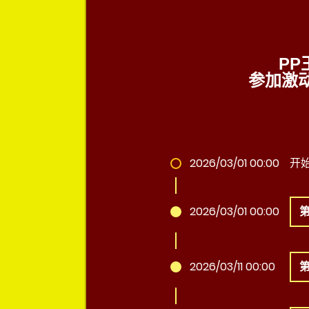
P
参加激
2026/03/01 00:00
开
2026/03/01 00:00
2026/03/11 00:00