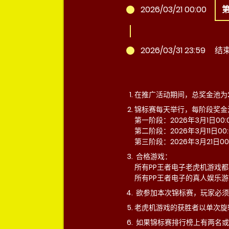
2026/03/21 00:00
2026/03/31 23:59
结
在推广活动期间，总奖金池为2
锦标赛每天举行，每阶段奖金池为6
第一阶段：2026年3月1日00:
第二阶段：2026年3月11日00
第三阶段：2026年3月21日00
合格游戏：
所有PP王者电子老虎机游戏
所有PP王者电子的真人娱乐
欲参加本次锦标赛，玩家必须
老虎机游戏的获胜者以单次旋
如果锦标赛排行榜上有两名或