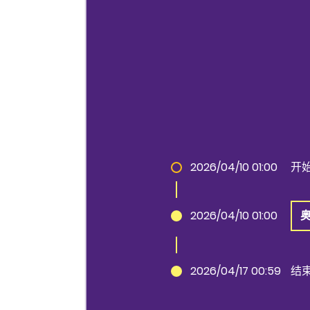
2026/04/10 01:00
开
2026/04/10 01:00
2026/04/17 00:59
结