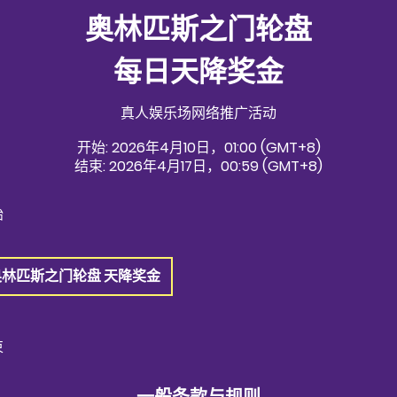
奥林匹斯之门轮盘
每日天降奖金
真人娱乐场网络推广活动
开始: 2026年4月10日，01:00 (GMT+8)
结束: 2026年4月17日，00:59 (GMT+8)
始
奥林匹斯之门轮盘 天降奖金
束