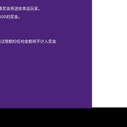
00的天降奖金将送给幸运玩家。
,500的奖金。
则超过限额的任何金额将不计入奖金