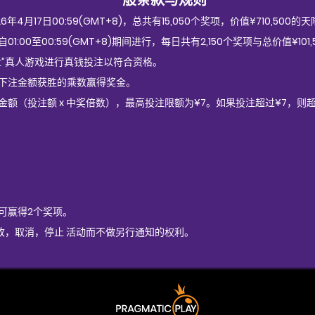
一般条款与规则
026年4月17日00:59(GMT+8)，总共有15,050个奖项，价值¥710,5
:00至00:59(GMT+8)期间进行，每日共有2,150个奖项与总价值¥101
盘”真人游戏进行真钱投注以符合资格。
下注金额获胜的乘数赢得奖金。
额（投注额 x 中奖倍数），最高投注限额为¥7。如果投注超过¥7，
可赢得2个奖项。
随时修改，取消，停止 活动而不做另行通知的权利。