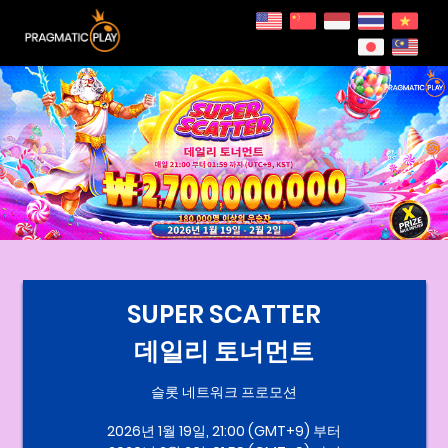
SUPER SCATTER
데일리 토너먼트
슬롯 네트워크 프로모션
2026년 1월 19일, 21:00 (GMT+9) 부터