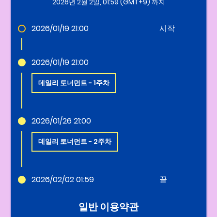
2026년 2월 2일, 01:59 (GMT+9) 까지
2026/01/19 21:00
시작
2026/01/19 21:00
데일리 토너먼트 - 1주차
2026/01/26 21:00
데일리 토너먼트 - 2주차
2026/02/02 01:59
끝
일반 이용약관