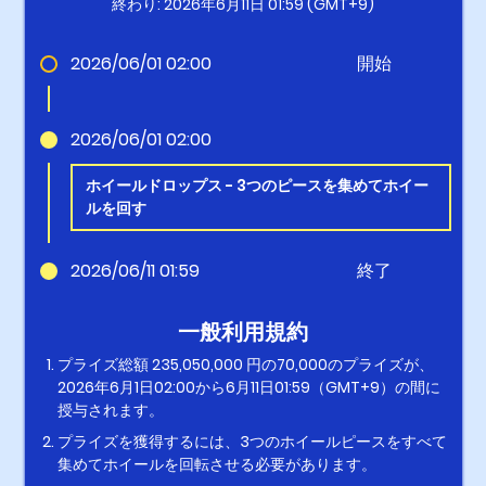
終わり: 2026年6月11日 01:59 (GMT+9)
2026/06/01 02:00
開始
2026/06/01 02:00
ホイールドロップス - 3つのピースを集めてホイー
ルを回す
2026/06/11 01:59
終了
一般利用規約
プライズ総額 235,050,000 円の70,000のプライズが、
2026年6月1日02:00から6月11日01:59（GMT+9）の間に
授与されます。
プライズを獲得するには、3つのホイールピースをすべて
集めてホイールを回転させる必要があります。