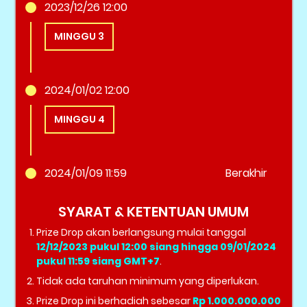
2023/12/26 12:00
MINGGU 3
2024/01/02 12:00
MINGGU 4
2024/01/09 11:59
Berakhir
SYARAT & KETENTUAN UMUM
Prize Drop akan berlangsung mulai tanggal
12/12/2023
pukul
12:00
siang
hingga
09/01/2024
pukul
11:59
siang
GMT+7
.
Tidak ada taruhan minimum yang diperlukan.
Prize Drop ini berhadiah sebesar
Rp 1.000.000.000