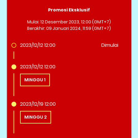
Promosi Eksklusif
Mulai: 12 Desember 2023, 12:00 (GMT+7)
Berakhir: 09 Januari 2024, 11:59 (GMT+7)
2023/12/12 12:00
Dimulai
2023/12/12 12:00
MINGGU 1
2023/12/19 12:00
MINGGU 2