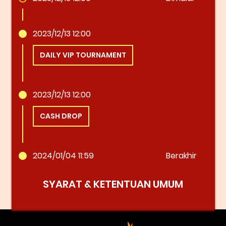
2023/12/13 12:00
DAILY VIP TOURNAMENT
2023/12/13 12:00
CASH DROP
2024/01/04 11:59
Berakhir
SYARAT & KETENTUAN UMUM